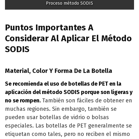
Proceso método SODIS
Puntos Importantes A
Considerar Al Aplicar El Método
SODIS
Material, Color Y Forma De La Botella
Se recomienda el uso de botellas de PET en la
aplicación del método SODIS porque son ligeras y
no se rompen.
También son fáciles de obtener en
muchas regiones. Sin embargo, también se
pueden usar botellas de vidrio o bolsas
especiales. Las botellas de PET generalmente se
etiquetan como tales, pero no reciben el mismo