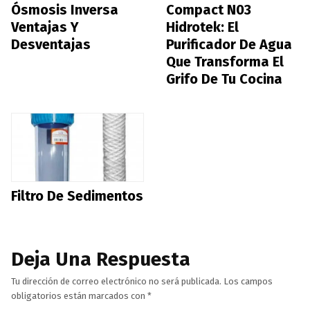
Ósmosis Inversa
Compact N03
Ventajas Y
Hidrotek: El
Desventajas
Purificador De Agua
Que Transforma El
Grifo De Tu Cocina
Filtro De Sedimentos
Deja Una Respuesta
Tu dirección de correo electrónico no será publicada.
Los campos
obligatorios están marcados con
*