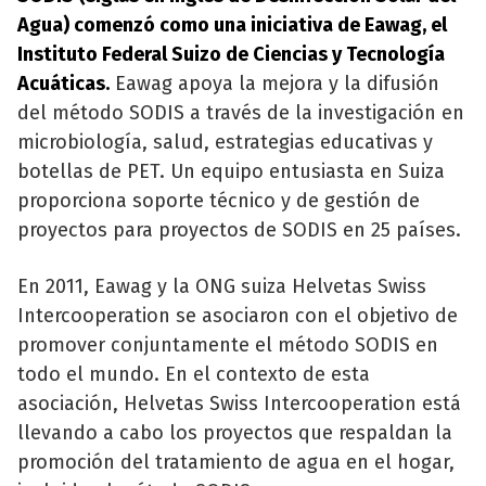
Agua) comenzó como una iniciativa de Eawag, el
Instituto Federal Suizo de Ciencias y Tecnología
Acuáticas.
Eawag apoya la mejora y la difusión
del método SODIS a través de la investigación en
microbiología, salud, estrategias educativas y
botellas de PET. Un equipo entusiasta en Suiza
proporciona soporte técnico y de gestión de
proyectos para proyectos de SODIS en 25 países.
En 2011, Eawag y la ONG suiza Helvetas Swiss
Intercooperation se asociaron con el objetivo de
promover conjuntamente el método SODIS en
todo el mundo. En el contexto de esta
asociación, Helvetas Swiss Intercooperation está
llevando a cabo los proyectos que respaldan la
promoción del tratamiento de agua en el hogar,