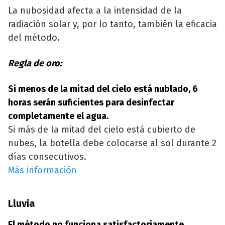
La nubosidad afecta a la intensidad de la
radiación solar y, por lo tanto, también la eficacia
del método.
Regla de oro:
Si menos de la mitad del cielo está nublado, 6
horas serán suficientes para desinfectar
completamente el agua.
Si más de la mitad del cielo está cubierto de
nubes, la botella debe colocarse al sol durante 2
días consecutivos.
Más información
Lluvia
El método no funciona satisfactoriamente