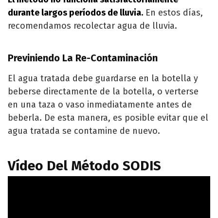
durante largos períodos de lluvia.
En estos días,
recomendamos recolectar agua de lluvia.
Previniendo La Re-Contaminación
El agua tratada debe guardarse en la botella y
beberse directamente de la botella, o verterse
en una taza o vaso inmediatamente antes de
beberla. De esta manera, es posible evitar que el
agua tratada se contamine de nuevo.
Vídeo Del Método SODIS