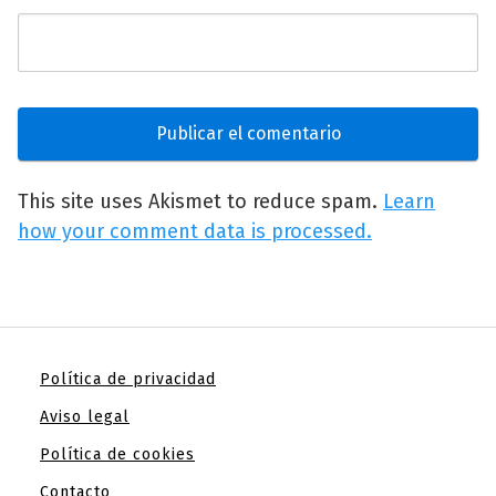
This site uses Akismet to reduce spam.
Learn
how your comment data is processed.
Política de privacidad
Aviso legal
Política de cookies
Contacto