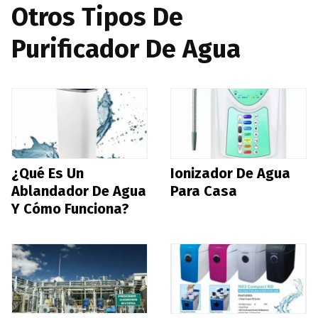
Otros Tipos De
Purificador De Agua
¿Qué Es Un
Ionizador De Agua
Ablandador De Agua
Para Casa
Y Cómo Funciona?