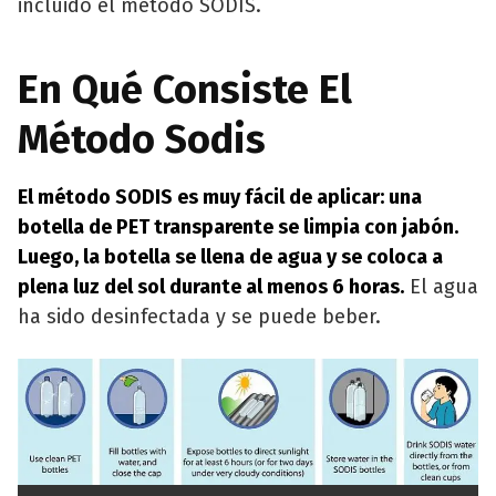
incluido el método SODIS.
En Qué Consiste El
Método Sodis
El método SODIS es muy fácil de aplicar: una
botella de PET transparente se limpia con jabón.
Luego, la botella se llena de agua y se coloca a
plena luz del sol durante al menos 6 horas.
El agua
ha sido desinfectada y se puede beber.