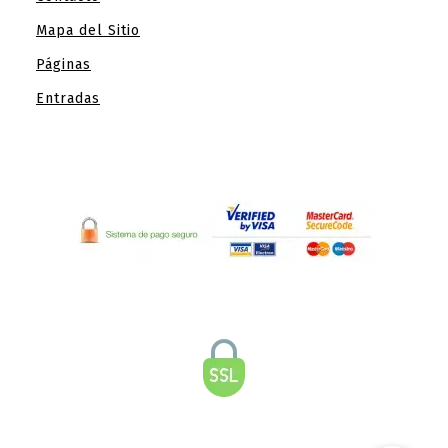
Mapa del Sitio
Páginas
Entradas