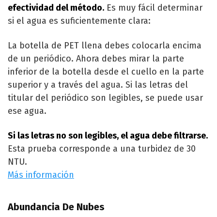
efectividad del método.
Es muy fácil determinar
si el agua es suficientemente clara:
La botella de PET llena debes colocarla encima
de un periódico. Ahora debes mirar la parte
inferior de la botella desde el cuello en la parte
superior y a través del agua. Si las letras del
titular del periódico son legibles, se puede usar
ese agua.
Si las letras no son legibles, el agua debe filtrarse.
Esta prueba corresponde a una turbidez de 30
NTU.
Más información
Abundancia De Nubes