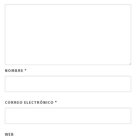
NOMBRE
*
CORREO ELECTRÓNICO
*
WEB