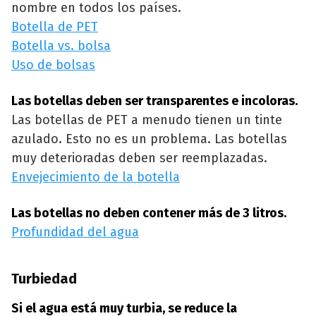
nombre en todos los países.
Botella de PET
Botella vs. bolsa
Uso de bolsas
Las botellas deben ser transparentes e incoloras.
Las botellas de PET a menudo tienen un tinte
azulado. Esto no es un problema. Las botellas
muy deterioradas deben ser reemplazadas.
Envejecimiento de la botella
Las botellas no deben contener más de 3 litros.
Profundidad del agua
Turbiedad
Si el agua está muy turbia, se reduce la