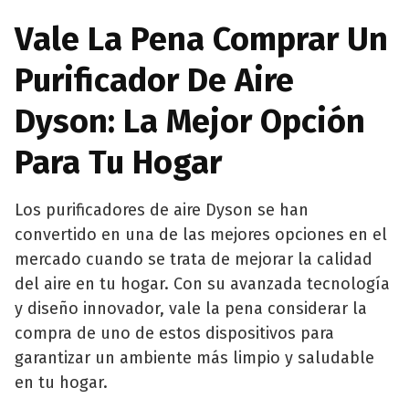
Vale La Pena Comprar Un
Purificador De Aire
Dyson: La Mejor Opción
Para Tu Hogar
Los purificadores de aire Dyson se han
convertido en una de las mejores opciones en el
mercado cuando se trata de mejorar la calidad
del aire en tu hogar. Con su avanzada tecnología
y diseño innovador, vale la pena considerar la
compra de uno de estos dispositivos para
garantizar un ambiente más limpio y saludable
en tu hogar.