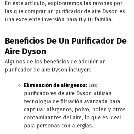
En este artículo, exploraremos las razones por
las que comprar un purificador de aire Dyson es
una excelente inversión para ti y tu familia.
Beneficios De Un Purificador De
Aire Dyson
Algunos de los beneficios de adquirir un
purificador de aire Dyson incluyen:
Eliminación de alérgenos:
Los
purificadores de aire Dyson utilizan
tecnología de filtración avanzada para
capturar alérgenos, polvo, polen y otros
contaminantes del aire, lo que es ideal
para personas con alergias.