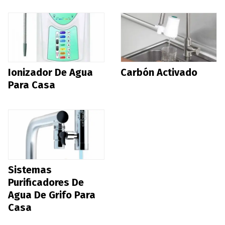
Ionizador De Agua
Carbón Activado
Para Casa
Sistemas
Purificadores De
Agua De Grifo Para
Casa