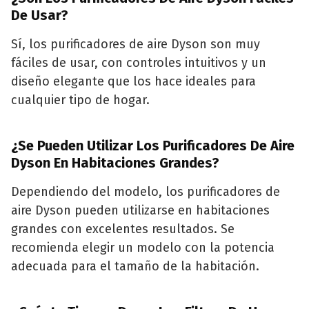
De Usar?
Sí, los purificadores de aire Dyson son muy
fáciles de usar, con controles intuitivos y un
diseño elegante que los hace ideales para
cualquier tipo de hogar.
¿Se Pueden Utilizar Los Purificadores De Aire
Dyson En Habitaciones Grandes?
Dependiendo del modelo, los purificadores de
aire Dyson pueden utilizarse en habitaciones
grandes con excelentes resultados. Se
recomienda elegir un modelo con la potencia
adecuada para el tamaño de la habitación.