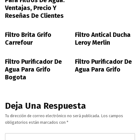
Para Filtros De Agua:
Ventajas, Precio Y
Reseñas De Clientes
Filtro Brita Grifo
Filtro Antical Ducha
Carrefour
Leroy Merlin
Filtro Purificador De
Filtro Purificador De
Agua Para Grifo
Agua Para Grifo
Bogota
Deja Una Respuesta
Tu dirección de correo electrónico no será publicada.
Los campos
obligatorios están marcados con
*