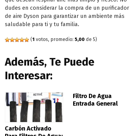
dudes en considerar la compra de un purificador
de aire Dyson para garantizar un ambiente más
saludable para ti y tu familia.
(
1
votos, promedio:
5,00
de 5)
Además, Te Puede
Interesar:
Filtro De Agua
Entrada General
Carbón Activado