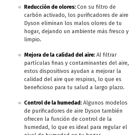
Reducción de olores:
Con su filtro de
carbón activado, los purificadores de aire
Dyson eliminan los malos olores de tu
hogar, dejando un ambiente más fresco y
limpio.
Mejora de la calidad del aire:
Al filtrar
partículas finas y contaminantes del aire,
estos dispositivos ayudan a mejorar la
calidad del aire que respiras, lo que es
beneficioso para tu salud a largo plazo.
Control de la humedad:
Algunos modelos
de purificadores de aire Dyson también
ofrecen la función de control de la
humedad, lo que es ideal para regular el