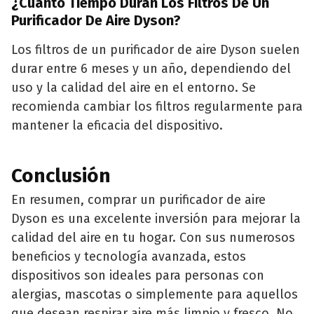
¿Cuánto Tiempo Duran Los Filtros De Un
Purificador De Aire Dyson?
Los filtros de un purificador de aire Dyson suelen
durar entre 6 meses y un año, dependiendo del
uso y la calidad del aire en el entorno. Se
recomienda cambiar los filtros regularmente para
mantener la eficacia del dispositivo.
Conclusión
En resumen, comprar un purificador de aire
Dyson es una excelente inversión para mejorar la
calidad del aire en tu hogar. Con sus numerosos
beneficios y tecnología avanzada, estos
dispositivos son ideales para personas con
alergias, mascotas o simplemente para aquellos
que desean respirar aire más limpio y fresco. No