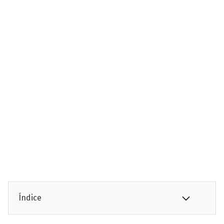
Índice