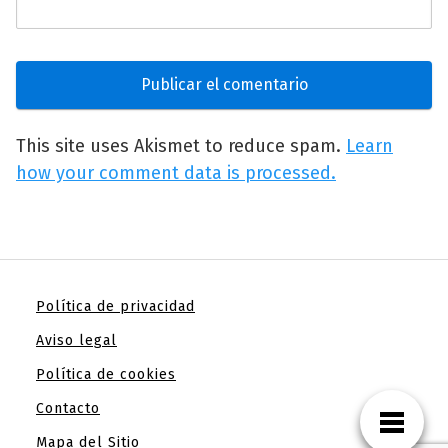
This site uses Akismet to reduce spam.
Learn
how your comment data is processed.
Política de privacidad
Aviso legal
Política de cookies
Contacto
Mapa del Sitio