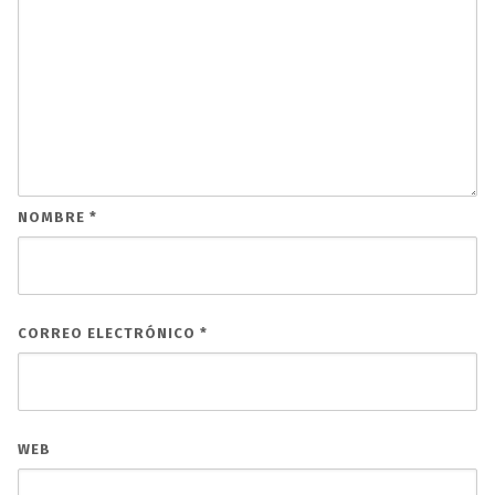
NOMBRE
*
CORREO ELECTRÓNICO
*
WEB