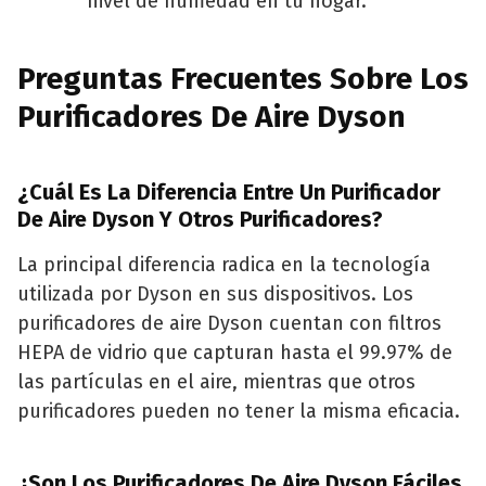
nivel de humedad en tu hogar.
Preguntas Frecuentes Sobre Los
Purificadores De Aire Dyson
¿Cuál Es La Diferencia Entre Un Purificador
De Aire Dyson Y Otros Purificadores?
La principal diferencia radica en la tecnología
utilizada por Dyson en sus dispositivos. Los
purificadores de aire Dyson cuentan con filtros
HEPA de vidrio que capturan hasta el 99.97% de
las partículas en el aire, mientras que otros
purificadores pueden no tener la misma eficacia.
¿Son Los Purificadores De Aire Dyson Fáciles