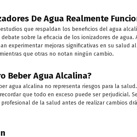
izadores De Agua Realmente Funci
n estudios que respaldan los beneficios del agua alcal
 debate sobre la eficacia de los ionizadores de agua.
an experimentar mejoras significativas en su salud a
 mientras que otras no notan ningún cambio.
o Beber Agua Alcalina?
ber agua alcalina no representa riesgos para la salud
recordar que todo en exceso puede ser perjudicial. 
 profesional de la salud antes de realizar cambios drá
ón