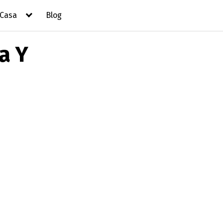
 Casa
Blog
a Y