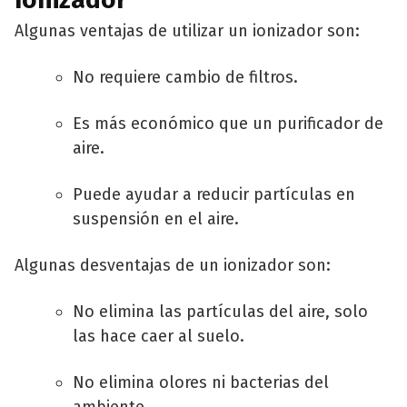
Algunas ventajas de utilizar un ionizador son:
No requiere cambio de filtros.
Es más económico que un purificador de
aire.
Puede ayudar a reducir partículas en
suspensión en el aire.
Algunas desventajas de un ionizador son:
No elimina las partículas del aire, solo
las hace caer al suelo.
No elimina olores ni bacterias del
ambiente.