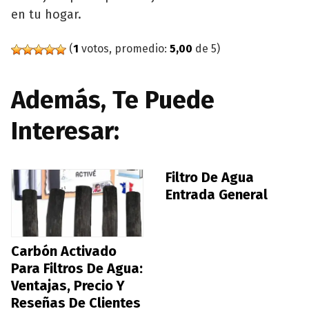
en tu hogar.
(
1
votos, promedio:
5,00
de 5)
Además, Te Puede
Interesar:
Filtro De Agua
Entrada General
Carbón Activado
Para Filtros De Agua:
Ventajas, Precio Y
Reseñas De Clientes