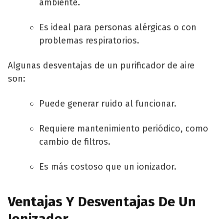
ambiente.
Es ideal para personas alérgicas o con
problemas respiratorios.
Algunas desventajas de un purificador de aire
son:
Puede generar ruido al funcionar.
Requiere mantenimiento periódico, como
cambio de filtros.
Es más costoso que un ionizador.
Ventajas Y Desventajas De Un
Ionizador