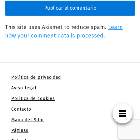
This site uses Akismet to reduce spam.
Learn
how your comment data is processed.
Política de privacidad
Aviso legal
Política de cookies
Contacto
Mapa del Sitio
Páginas