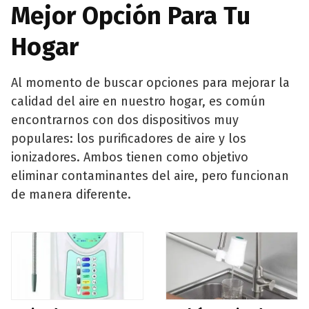
Mejor Opción Para Tu
Hogar
Al momento de buscar opciones para mejorar la
calidad del aire en nuestro hogar, es común
encontrarnos con dos dispositivos muy
populares: los purificadores de aire y los
ionizadores. Ambos tienen como objetivo
eliminar contaminantes del aire, pero funcionan
de manera diferente.