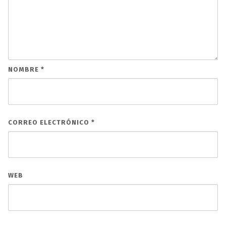
NOMBRE
*
CORREO ELECTRÓNICO
*
WEB