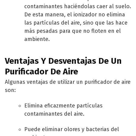
contaminantes haciéndolas caer al suelo.
De esta manera, el ionizador no elimina
las partículas del aire, sino que las hace
más pesadas para que no floten en el
ambiente.
Ventajas Y Desventajas De Un
Purificador De Aire
Algunas ventajas de utilizar un purificador de aire
son:
Elimina eficazmente partículas
contaminantes del aire.
Puede eliminar olores y bacterias del