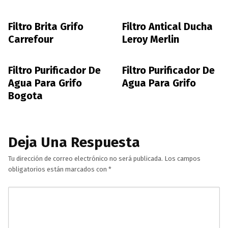
Filtro Brita Grifo
Filtro Antical Ducha
Carrefour
Leroy Merlin
Filtro Purificador De
Filtro Purificador De
Agua Para Grifo
Agua Para Grifo
Bogota
Deja Una Respuesta
Tu dirección de correo electrónico no será publicada.
Los campos
obligatorios están marcados con
*