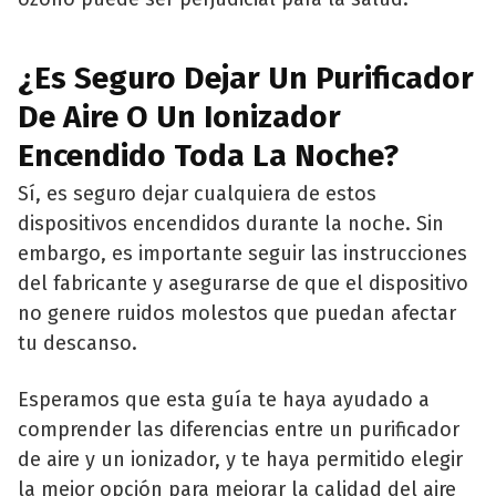
¿Es Seguro Dejar Un Purificador
De Aire O Un Ionizador
Encendido Toda La Noche?
Sí, es seguro dejar cualquiera de estos
dispositivos encendidos durante la noche. Sin
embargo, es importante seguir las instrucciones
del fabricante y asegurarse de que el dispositivo
no genere ruidos molestos que puedan afectar
tu descanso.
Esperamos que esta guía te haya ayudado a
comprender las diferencias entre un purificador
de aire y un ionizador, y te haya permitido elegir
la mejor opción para mejorar la calidad del aire