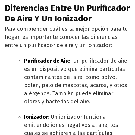
Diferencias Entre Un Purificador
De Aire Y Un Ionizador
Para comprender cuál es la mejor opción para tu
hogar, es importante conocer las diferencias
entre un purificador de aire y un ionizador:
Purificador de Aire:
Un purificador de aire
es un dispositivo que elimina partículas
contaminantes del aire, como polvo,
polen, pelo de mascotas, ácaros, y otros
alérgenos. También puede eliminar
olores y bacterias del aire.
Ionizador:
Un ionizador funciona
emitiendo iones negativos al aire, los
cuales se adhieren a las partículas