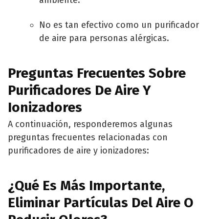
No es tan efectivo como un purificador
de aire para personas alérgicas.
Preguntas Frecuentes Sobre
Purificadores De Aire Y
Ionizadores
A continuación, responderemos algunas
preguntas frecuentes relacionadas con
purificadores de aire y ionizadores:
¿Qué Es Más Importante,
Eliminar Partículas Del Aire O