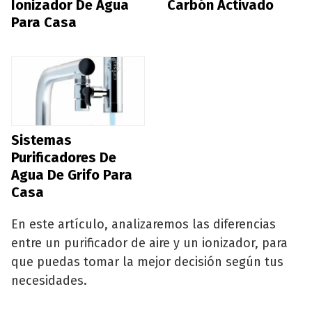
Ionizador De Agua
Carbón Activado
Para Casa
Sistemas
Purificadores De
Agua De Grifo Para
Casa
En este artículo, analizaremos las diferencias
entre un purificador de aire y un ionizador, para
que puedas tomar la mejor decisión según tus
necesidades.