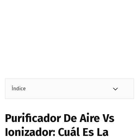
Índice
Purificador De Aire Vs
Ionizador: Cuál Es La