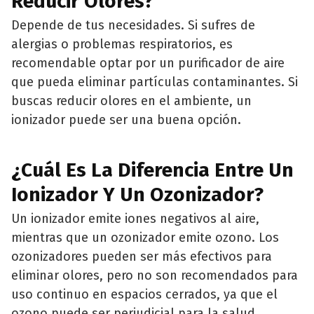
Reducir Olores?
Depende de tus necesidades. Si sufres de
alergias o problemas respiratorios, es
recomendable optar por un purificador de aire
que pueda eliminar partículas contaminantes. Si
buscas reducir olores en el ambiente, un
ionizador puede ser una buena opción.
¿Cuál Es La Diferencia Entre Un
Ionizador Y Un Ozonizador?
Un ionizador emite iones negativos al aire,
mientras que un ozonizador emite ozono. Los
ozonizadores pueden ser más efectivos para
eliminar olores, pero no son recomendados para
uso continuo en espacios cerrados, ya que el
ozono puede ser perjudicial para la salud.