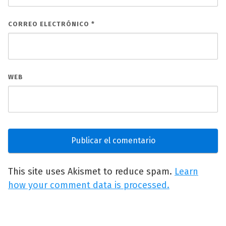
CORREO ELECTRÓNICO
*
WEB
This site uses Akismet to reduce spam.
Learn
how your comment data is processed.