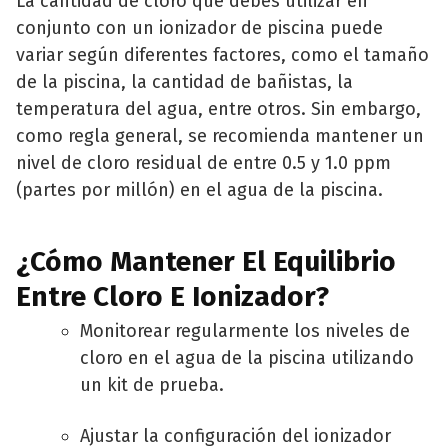
La cantidad de cloro que debes utilizar en
conjunto con un ionizador de piscina puede
variar según diferentes factores, como el tamaño
de la piscina, la cantidad de bañistas, la
temperatura del agua, entre otros. Sin embargo,
como regla general, se recomienda mantener un
nivel de cloro residual de entre 0.5 y 1.0 ppm
(partes por millón) en el agua de la piscina.
¿Cómo Mantener El Equilibrio
Entre Cloro E Ionizador?
Monitorear regularmente los niveles de
cloro en el agua de la piscina utilizando
un kit de prueba.
Ajustar la configuración del ionizador