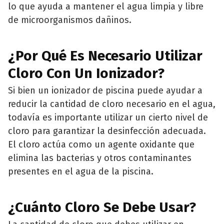
lo que ayuda a mantener el agua limpia y libre
de microorganismos dañinos.
¿Por Qué Es Necesario Utilizar
Cloro Con Un Ionizador?
Si bien un ionizador de piscina puede ayudar a
reducir la cantidad de cloro necesario en el agua,
todavía es importante utilizar un cierto nivel de
cloro para garantizar la desinfección adecuada.
El cloro actúa como un agente oxidante que
elimina las bacterias y otros contaminantes
presentes en el agua de la piscina.
¿Cuánto Cloro Se Debe Usar?