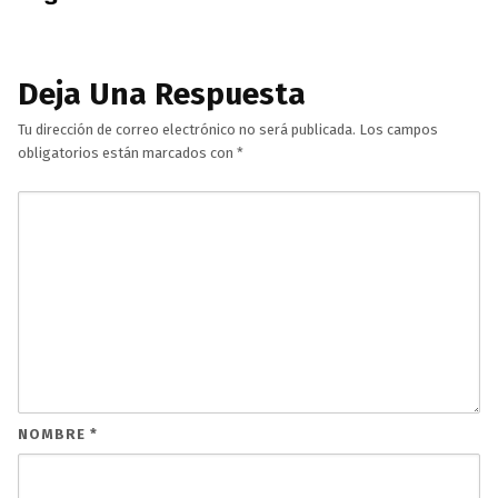
Deja Una Respuesta
Tu dirección de correo electrónico no será publicada.
Los campos
obligatorios están marcados con
*
NOMBRE
*