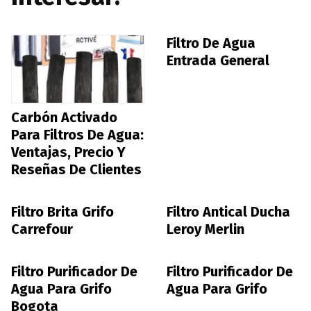
Filtro De Agua
Entrada General
Carbón Activado
Para Filtros De Agua:
Ventajas, Precio Y
Reseñas De Clientes
Filtro Brita Grifo
Filtro Antical Ducha
Carrefour
Leroy Merlin
Filtro Purificador De
Filtro Purificador De
Agua Para Grifo
Agua Para Grifo
Bogota