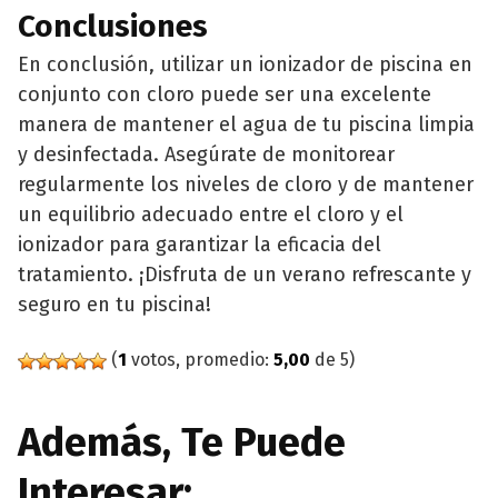
Conclusiones
En conclusión, utilizar un ionizador de piscina en
conjunto con cloro puede ser una excelente
manera de mantener el agua de tu piscina limpia
y desinfectada. Asegúrate de monitorear
regularmente los niveles de cloro y de mantener
un equilibrio adecuado entre el cloro y el
ionizador para garantizar la eficacia del
tratamiento. ¡Disfruta de un verano refrescante y
seguro en tu piscina!
(
1
votos, promedio:
5,00
de 5)
Además, Te Puede
Interesar: