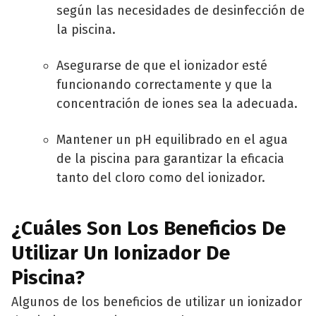
según las necesidades de desinfección de
la piscina.
Asegurarse de que el ionizador esté
funcionando correctamente y que la
concentración de iones sea la adecuada.
Mantener un pH equilibrado en el agua
de la piscina para garantizar la eficacia
tanto del cloro como del ionizador.
¿Cuáles Son Los Beneficios De
Utilizar Un Ionizador De
Piscina?
Algunos de los beneficios de utilizar un ionizador