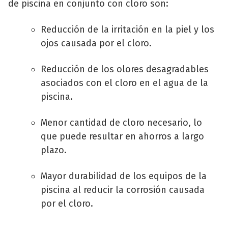
de piscina en conjunto con cloro son:
Reducción de la irritación en la piel y los
ojos causada por el cloro.
Reducción de los olores desagradables
asociados con el cloro en el agua de la
piscina.
Menor cantidad de cloro necesario, lo
que puede resultar en ahorros a largo
plazo.
Mayor durabilidad de los equipos de la
piscina al reducir la corrosión causada
por el cloro.