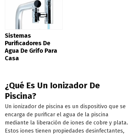
Sistemas
Purificadores De
Agua De Grifo Para
Casa
¿Qué Es Un Ionizador De
Piscina?
Un ionizador de piscina es un dispositivo que se
encarga de purificar el agua de la piscina
mediante la liberación de iones de cobre y plata.
Estos iones tienen propiedades desinfectantes,