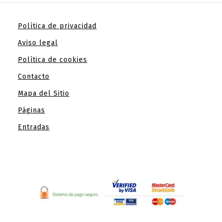
Política de privacidad
Aviso legal
Política de cookies
Contacto
Mapa del Sitio
Páginas
Entradas