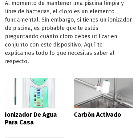
Al momento de mantener una piscina limpia y
libre de bacterias, el cloro es un elemento
fundamental. Sin embargo, si tienes un ionizador
de piscina, es probable que te estés
preguntando cuánto cloro debes utilizar en
conjunto con este dispositivo. Aquí te
explicamos todo lo que necesitas saber al
respecto.
Ionizador De Agua
Carbón Activado
Para Casa