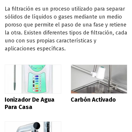
La filtración es un proceso utilizado para separar
sólidos de líquidos o gases mediante un medio
poroso que permite el paso de una fase y retiene
la otra. Existen diferentes tipos de filtración, cada
uno con sus propias características y
aplicaciones específicas.
Ionizador De Agua
Carbón Activado
Para Casa