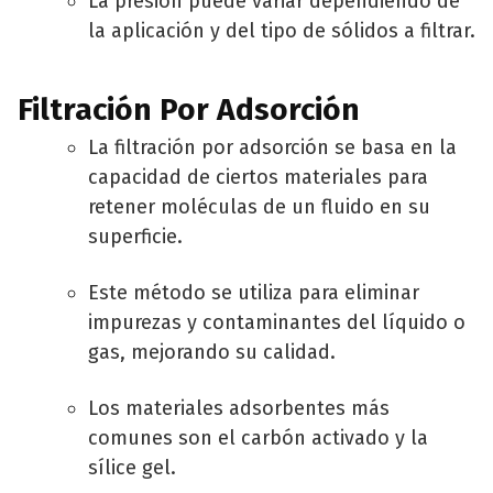
La presión puede variar dependiendo de
la aplicación y del tipo de sólidos a filtrar.
Filtración Por Adsorción
La filtración por adsorción se basa en la
capacidad de ciertos materiales para
retener moléculas de un fluido en su
superficie.
Este método se utiliza para eliminar
impurezas y contaminantes del líquido o
gas, mejorando su calidad.
Los materiales adsorbentes más
comunes son el carbón activado y la
sílice gel.