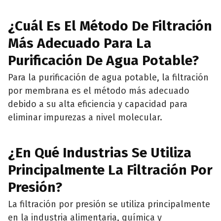
¿Cuál Es El Método De Filtración
Más Adecuado Para La
Purificación De Agua Potable?
Para la purificación de agua potable, la filtración
por membrana es el método más adecuado
debido a su alta eficiencia y capacidad para
eliminar impurezas a nivel molecular.
¿En Qué Industrias Se Utiliza
Principalmente La Filtración Por
Presión?
La filtración por presión se utiliza principalmente
en la industria alimentaria, química y