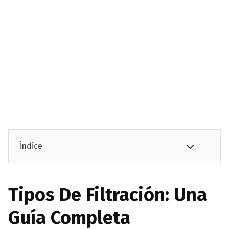
Índice
Tipos De Filtración: Una
Guía Completa