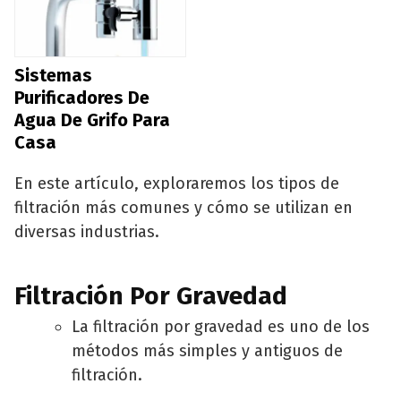
Sistemas
Purificadores De
Agua De Grifo Para
Casa
En este artículo, exploraremos los tipos de
filtración más comunes y cómo se utilizan en
diversas industrias.
Filtración Por Gravedad
La filtración por gravedad es uno de los
métodos más simples y antiguos de
filtración.