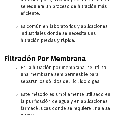
se requiere un proceso de filtración más
eficiente.
Es común en laboratorios y aplicaciones
industriales donde se necesita una
filtración precisa y rápida.
Filtración Por Membrana
En la filtración por membrana, se utiliza
una membrana semipermeable para
separar los sólidos del líquido o gas.
Este método es ampliamente utilizado en
la purificación de agua y en aplicaciones
farmacéuticas donde se requiere una alta