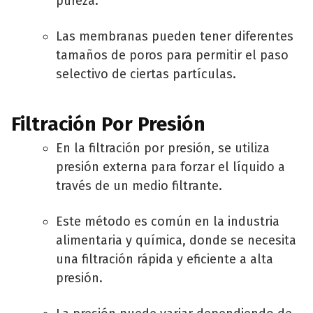
pureza.
Las membranas pueden tener diferentes
tamaños de poros para permitir el paso
selectivo de ciertas partículas.
Filtración Por Presión
En la filtración por presión, se utiliza
presión externa para forzar el líquido a
través de un medio filtrante.
Este método es común en la industria
alimentaria y química, donde se necesita
una filtración rápida y eficiente a alta
presión.