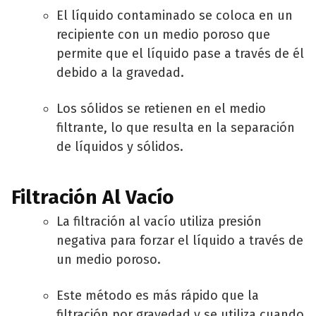
El líquido contaminado se coloca en un
recipiente con un medio poroso que
permite que el líquido pase a través de él
debido a la gravedad.
Los sólidos se retienen en el medio
filtrante, lo que resulta en la separación
de líquidos y sólidos.
Filtración Al Vacío
La filtración al vacío utiliza presión
negativa para forzar el líquido a través de
un medio poroso.
Este método es más rápido que la
filtración por gravedad y se utiliza cuando