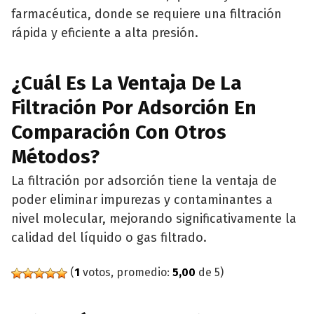
farmacéutica, donde se requiere una filtración
rápida y eficiente a alta presión.
¿Cuál Es La Ventaja De La
Filtración Por Adsorción En
Comparación Con Otros
Métodos?
La filtración por adsorción tiene la ventaja de
poder eliminar impurezas y contaminantes a
nivel molecular, mejorando significativamente la
calidad del líquido o gas filtrado.
(
1
votos, promedio:
5,00
de 5)