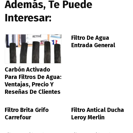
Además, Te Puede
Interesar:
Filtro De Agua
Entrada General
Carbón Activado
Para Filtros De Agua:
Ventajas, Precio Y
Reseñas De Clientes
Filtro Brita Grifo
Filtro Antical Ducha
Carrefour
Leroy Merlin