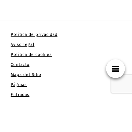
Política de privacidad
Aviso legal
Política de cookies
Contacto
Mapa del Sitio
Páginas
Entradas