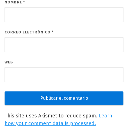
NOMBRE
*
CORREO ELECTRÓNICO
*
WEB
This site uses Akismet to reduce spam.
Learn
how your comment data is processed.