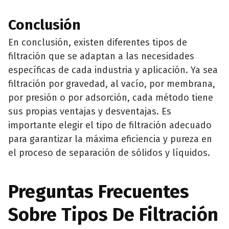
Conclusión
En conclusión, existen diferentes tipos de
filtración que se adaptan a las necesidades
específicas de cada industria y aplicación. Ya sea
filtración por gravedad, al vacío, por membrana,
por presión o por adsorción, cada método tiene
sus propias ventajas y desventajas. Es
importante elegir el tipo de filtración adecuado
para garantizar la máxima eficiencia y pureza en
el proceso de separación de sólidos y líquidos.
Preguntas Frecuentes
Sobre Tipos De Filtración