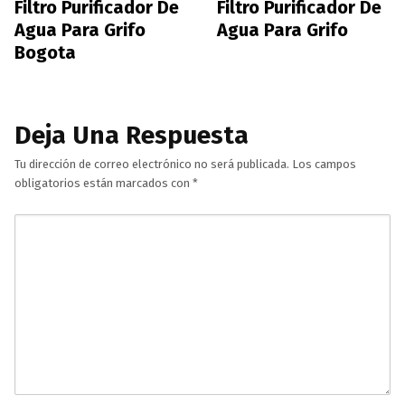
Filtro Purificador De
Filtro Purificador De
Agua Para Grifo
Agua Para Grifo
Bogota
Deja Una Respuesta
Tu dirección de correo electrónico no será publicada.
Los campos
obligatorios están marcados con
*